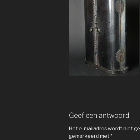
Geef een antwoord
Het e-mailadres wordt niet ge
gemarkeerd met
*