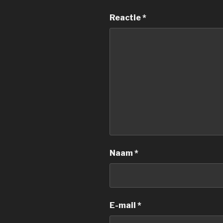
Reactie
*
Naam
*
E-mail
*