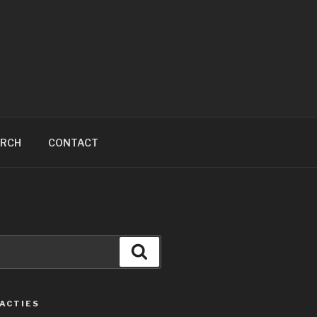
ARCH
CONTACT
Zoeken
ACTIES