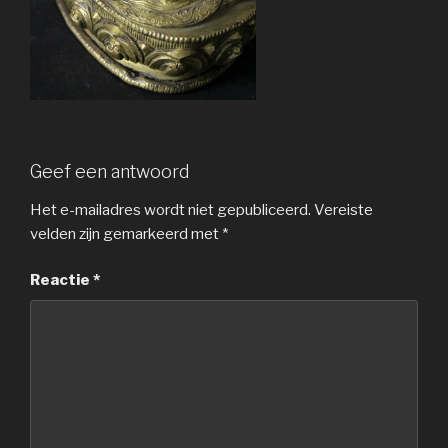
Geef een antwoord
Het e-mailadres wordt niet gepubliceerd.
Vereiste
velden zijn gemarkeerd met
*
Reactie
*