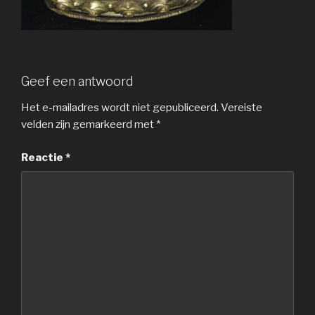
Geef een antwoord
Het e-mailadres wordt niet gepubliceerd.
Vereiste
velden zijn gemarkeerd met
*
Reactie
*