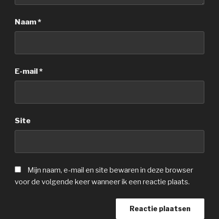
Naam
*
E-mail
*
Site
Mijn naam, e-mail en site bewaren in deze browser
voor de volgende keer wanneer ik een reactie plaats.