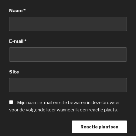
Naam
*
E-mail
*
Site
Mijn naam, e-mail en site bewaren in deze browser
voor de volgende keer wanneer ik een reactie plaats.