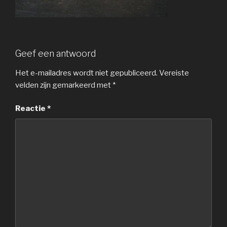
Geef een antwoord
Het e-mailadres wordt niet gepubliceerd.
Vereiste
velden zijn gemarkeerd met
*
Reactie
*