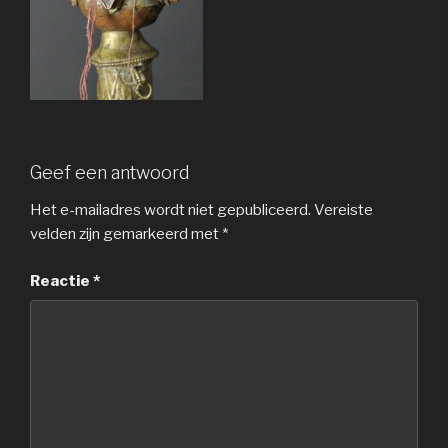
Geef een antwoord
Het e-mailadres wordt niet gepubliceerd.
Vereiste
velden zijn gemarkeerd met
*
Reactie
*