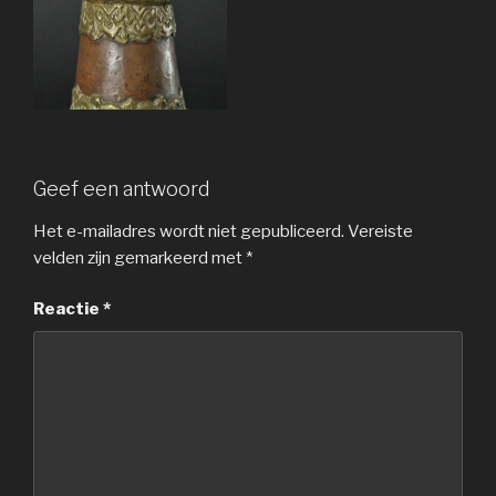
Geef een antwoord
Het e-mailadres wordt niet gepubliceerd.
Vereiste
velden zijn gemarkeerd met
*
Reactie
*