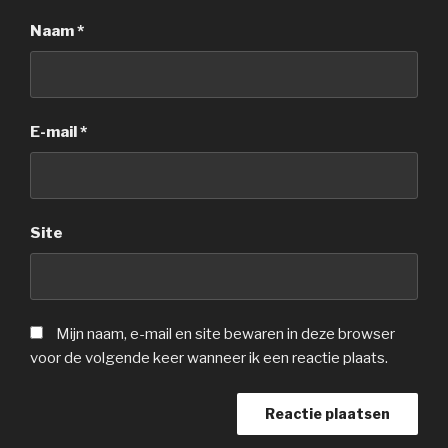
Naam
*
E-mail
*
Site
Mijn naam, e-mail en site bewaren in deze browser
voor de volgende keer wanneer ik een reactie plaats.