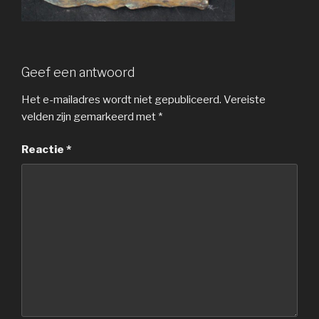
Geef een antwoord
Het e-mailadres wordt niet gepubliceerd.
Vereiste
velden zijn gemarkeerd met
*
Reactie
*