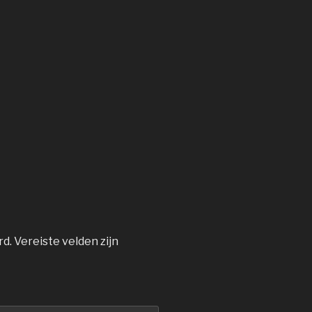
rd.
Vereiste velden zijn