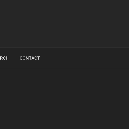
ARCH
CONTACT