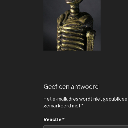
Geef een antwoord
Het e-mailadres wordt niet gepublicee
gemarkeerd met
*
Reactie
*