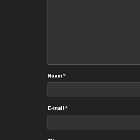
Naam
*
E-mail
*