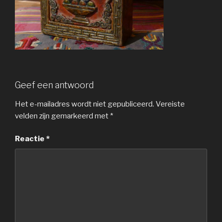
Geef een antwoord
Het e-mailadres wordt niet gepubliceerd.
Vereiste
velden zijn gemarkeerd met
*
Reactie
*