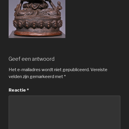
Geef een antwoord
Het e-mailadres wordt niet gepubliceerd.
Vereiste
velden zijn gemarkeerd met
*
Reactie
*