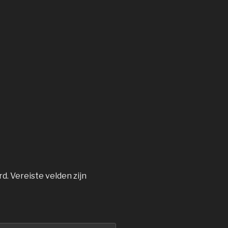
rd.
Vereiste velden zijn