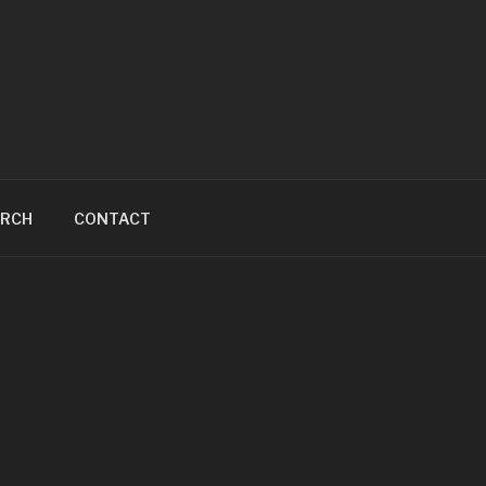
ARCH
CONTACT