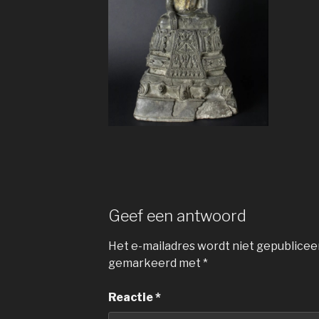
Geef een antwoord
Het e-mailadres wordt niet gepublicee
gemarkeerd met
*
Reactie
*