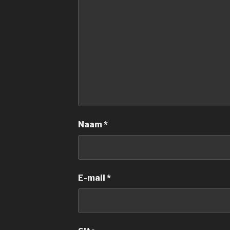
Naam
*
E-mail
*