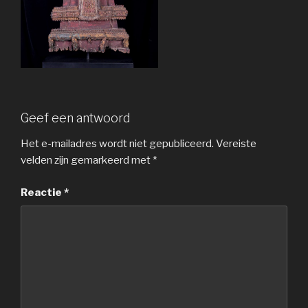
Geef een antwoord
Het e-mailadres wordt niet gepubliceerd.
Vereiste
velden zijn gemarkeerd met
*
Reactie
*