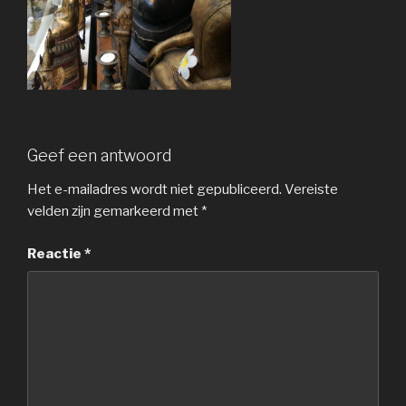
Geef een antwoord
Het e-mailadres wordt niet gepubliceerd.
Vereiste
velden zijn gemarkeerd met
*
Reactie
*