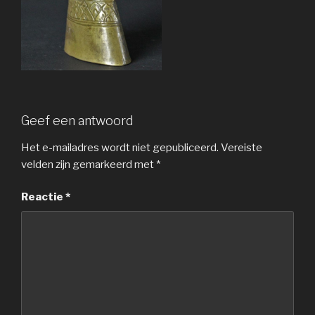
Geef een antwoord
Het e-mailadres wordt niet gepubliceerd.
Vereiste
velden zijn gemarkeerd met
*
Reactie
*