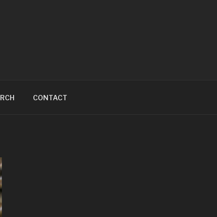
ARCH
CONTACT