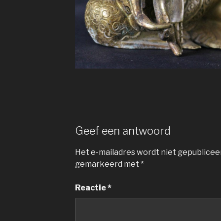
Geef een antwoord
Het e-mailadres wordt niet gepublicee
gemarkeerd met
*
Reactie
*