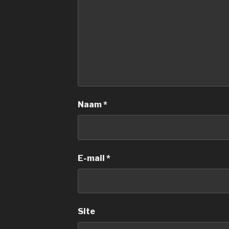
Naam
*
E-mail
*
Site