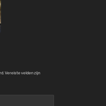
rd.
Vereiste velden zijn