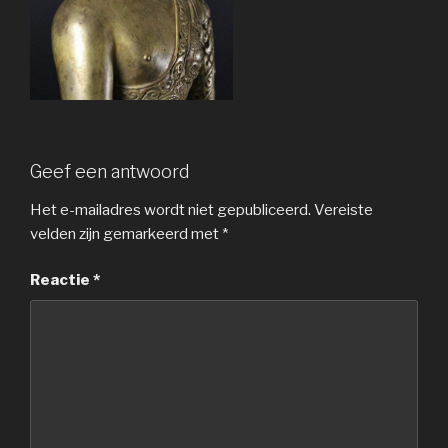
Geef een antwoord
Het e-mailadres wordt niet gepubliceerd.
Vereiste
velden zijn gemarkeerd met
*
Reactie
*