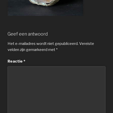
Geef een antwoord
Het e-mailadres wordt niet gepubliceerd.
Vereiste
velden zijn gemarkeerd met
*
Reactie
*