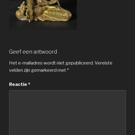
Geef een antwoord
Het e-mailadres wordt niet gepubliceerd.
Vereiste
velden zijn gemarkeerd met
*
Reactie
*