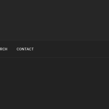
ARCH
CONTACT