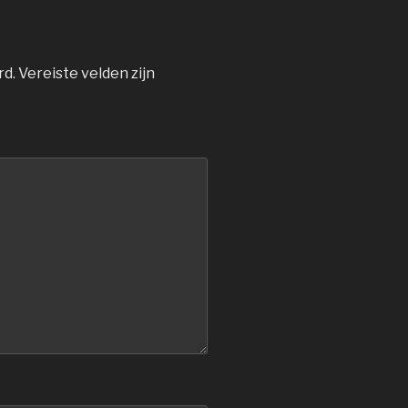
rd.
Vereiste velden zijn