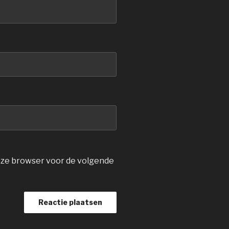
deze browser voor de volgende