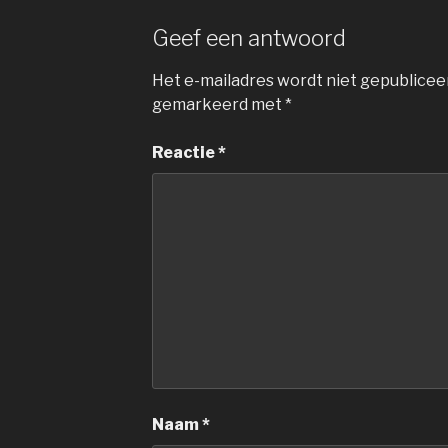
Geef een antwoord
Het e-mailadres wordt niet gepublicee
gemarkeerd met
*
Reactie
*
Naam
*