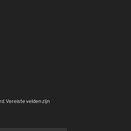
rd.
Vereiste velden zijn