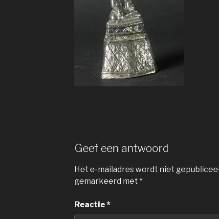
Geef een antwoord
Het e-mailadres wordt niet gepublicee
gemarkeerd met
*
Reactie
*