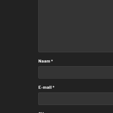
Naam
*
E-mail
*