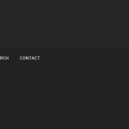
ARCH
CONTACT