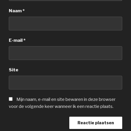
Naam
*
E-mail
*
Site
Mijn naam, e-mail en site bewaren in deze browser
voor de volgende keer wanneer ik een reactie plaats.