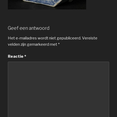
Geef een antwoord
Het e-mailadres wordt niet gepubliceerd.
Vereiste
velden zijn gemarkeerd met
*
Reactie
*