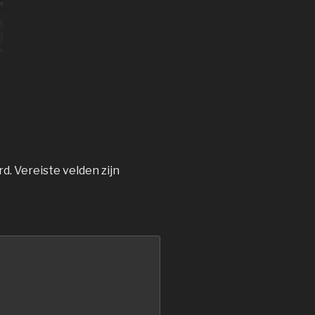
rd.
Vereiste velden zijn