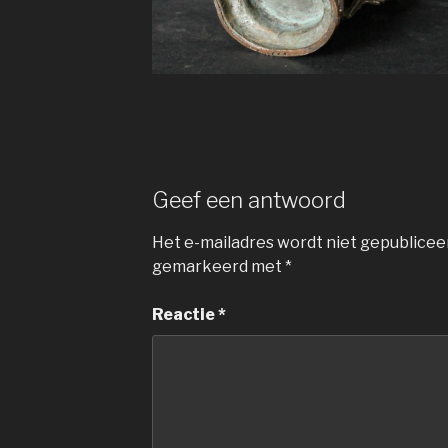
Geef een antwoord
Het e-mailadres wordt niet gepublicee
gemarkeerd met
*
Reactie
*