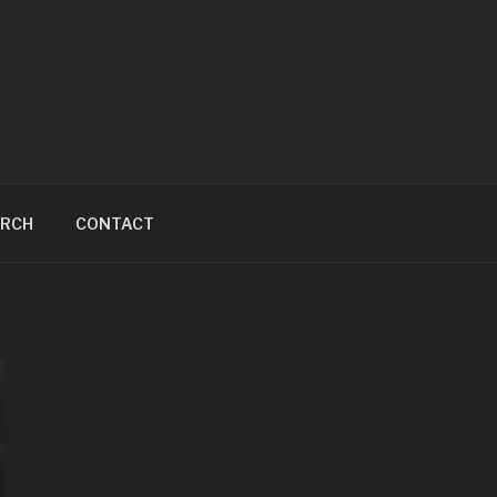
ARCH
CONTACT