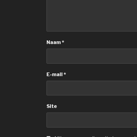
Naam
*
E-mail
*
Site