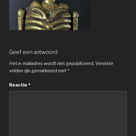
Geef een antwoord
Het e-mailadres wordt niet gepubliceerd.
Vereiste
velden zijn gemarkeerd met
*
Reactie
*