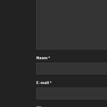
Naam
*
E-mail
*