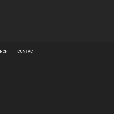
ARCH
CONTACT