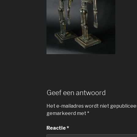
Geef een antwoord
Het e-mailadres wordt niet gepublicee
gemarkeerd met
*
Reactie
*