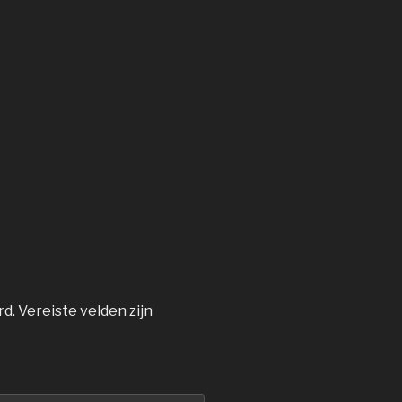
rd.
Vereiste velden zijn