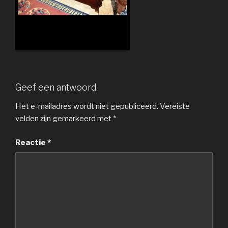
Geef een antwoord
Het e-mailadres wordt niet gepubliceerd.
Vereiste
velden zijn gemarkeerd met
*
Reactie
*