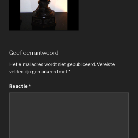
Geef een antwoord
Het e-mailadres wordt niet gepubliceerd.
Vereiste
velden zijn gemarkeerd met
*
Reactie
*