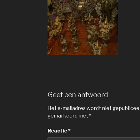
Geef een antwoord
Het e-mailadres wordt niet gepublicee
gemarkeerd met
*
Reactie
*