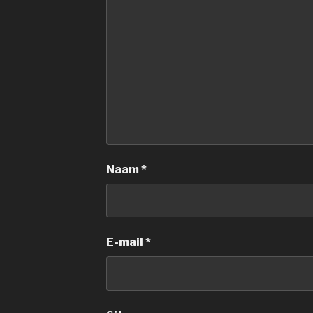
Naam
*
E-mail
*