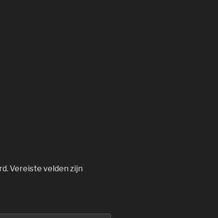
rd.
Vereiste velden zijn