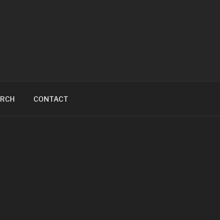
ARCH
CONTACT