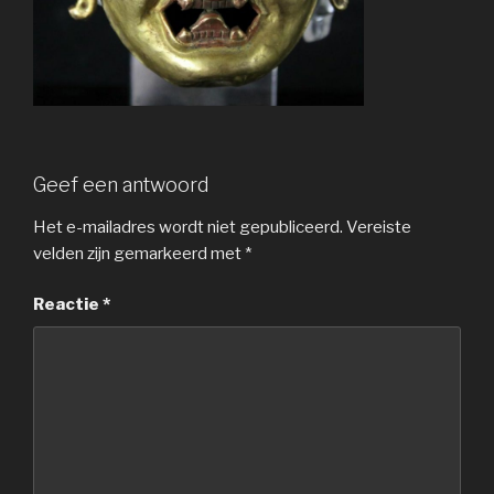
Geef een antwoord
Het e-mailadres wordt niet gepubliceerd.
Vereiste
velden zijn gemarkeerd met
*
Reactie
*