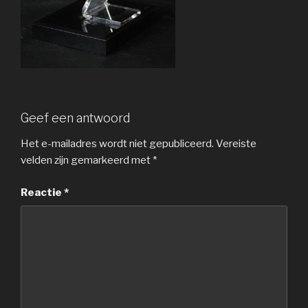
Geef een antwoord
Het e-mailadres wordt niet gepubliceerd.
Vereiste
velden zijn gemarkeerd met
*
Reactie
*