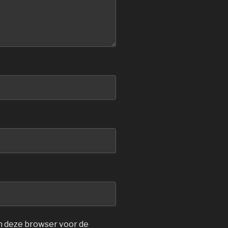
in deze browser voor de