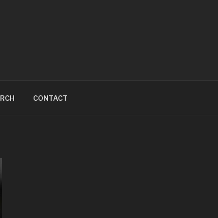
ARCH
CONTACT