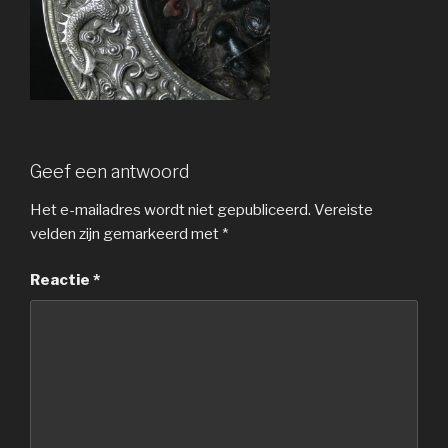
Geef een antwoord
Het e-mailadres wordt niet gepubliceerd.
Vereiste
velden zijn gemarkeerd met
*
Reactie
*