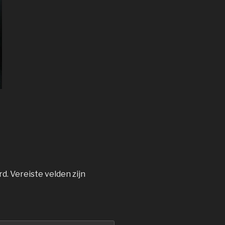
rd.
Vereiste velden zijn