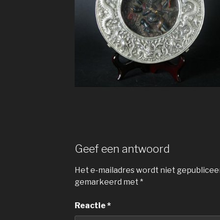
Geef een antwoord
Het e-mailadres wordt niet gepublicee
gemarkeerd met
*
Reactie
*