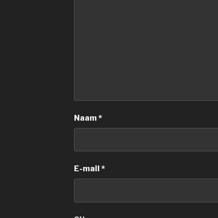
Naam
*
E-mail
*