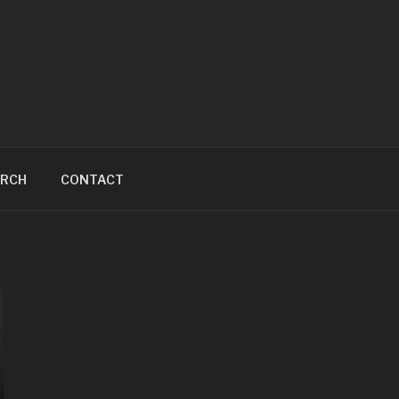
ARCH
CONTACT