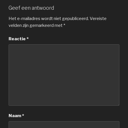
Geef een antwoord
Het e-mailadres wordt niet gepubliceerd.
Vereiste
velden zijn gemarkeerd met
*
Reactie
*
Naam
*