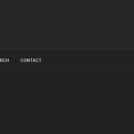
ARCH
CONTACT