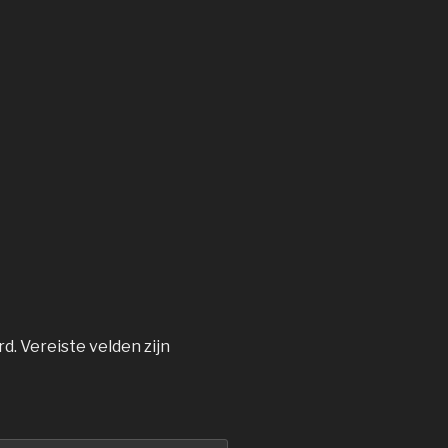
rd.
Vereiste velden zijn