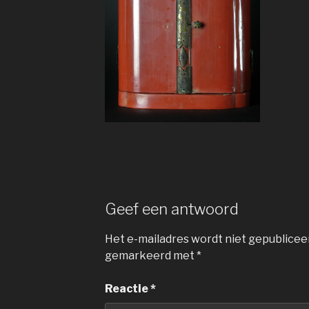
Geef een antwoord
Het e-mailadres wordt niet gepublicee
gemarkeerd met
*
Reactie
*