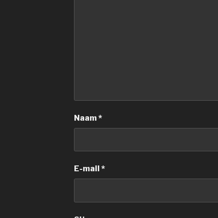
Naam
*
E-mail
*