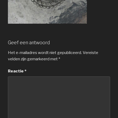
Geef een antwoord
Het e-mailadres wordt niet gepubliceerd.
Vereiste
velden zijn gemarkeerd met
*
Reactie
*