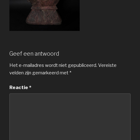
Geef een antwoord
Het e-mailadres wordt niet gepubliceerd.
Vereiste
velden zijn gemarkeerd met
*
Reactie
*