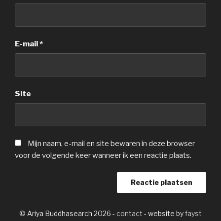
E-mail
*
Site
Mijn naam, e-mail en site bewaren in deze browser
voor de volgende keer wanneer ik een reactie plaats.
© Ariya Buddhasearch 2026 -
contact
- website by
fayst