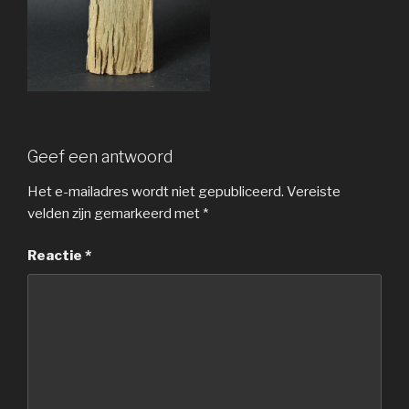
Geef een antwoord
Het e-mailadres wordt niet gepubliceerd.
Vereiste
velden zijn gemarkeerd met
*
Reactie
*