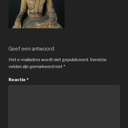
Geef een antwoord
Het e-mailadres wordt niet gepubliceerd.
Vereiste
velden zijn gemarkeerd met
*
Reactie
*