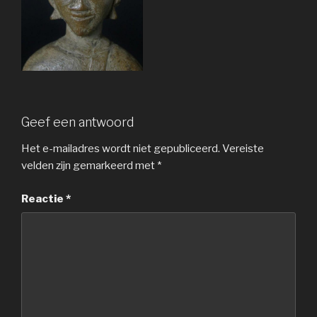
Geef een antwoord
Het e-mailadres wordt niet gepubliceerd.
Vereiste
velden zijn gemarkeerd met
*
Reactie
*