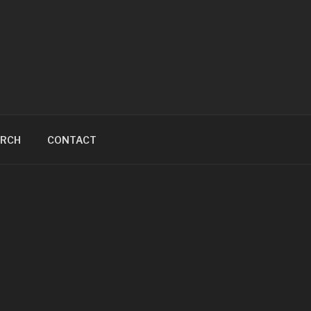
ARCH
CONTACT