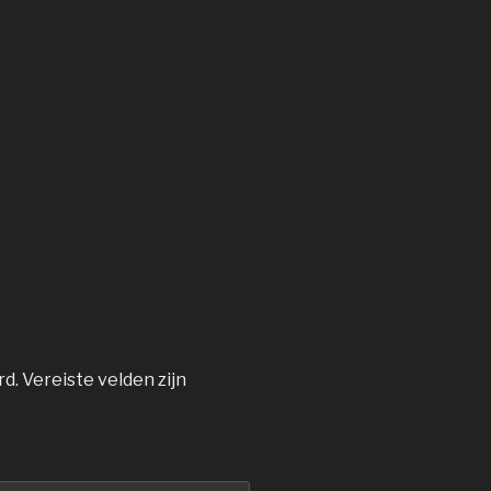
rd.
Vereiste velden zijn