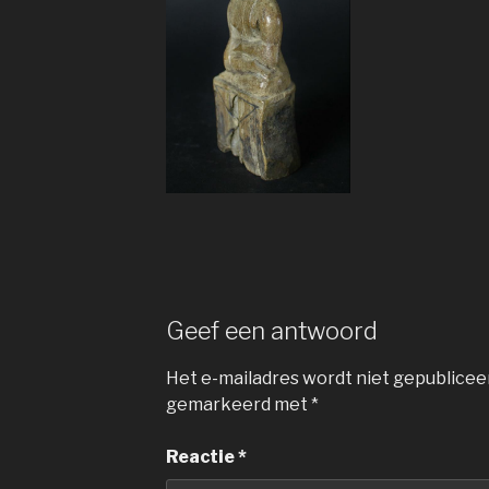
Geef een antwoord
Het e-mailadres wordt niet gepublicee
gemarkeerd met
*
Reactie
*