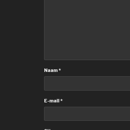
Naam
*
E-mail
*