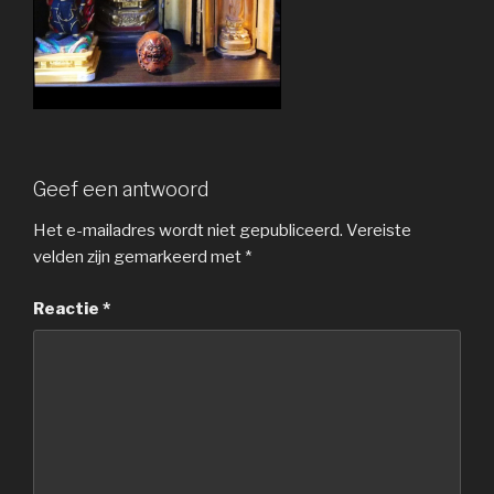
Geef een antwoord
Het e-mailadres wordt niet gepubliceerd.
Vereiste
velden zijn gemarkeerd met
*
Reactie
*