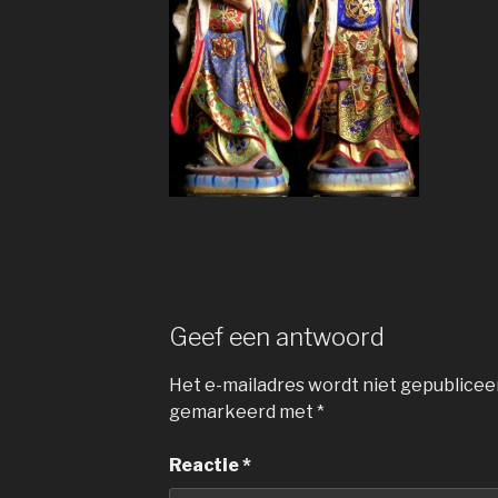
Geef een antwoord
Het e-mailadres wordt niet gepublicee
gemarkeerd met
*
Reactie
*