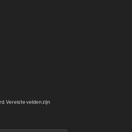
rd.
Vereiste velden zijn