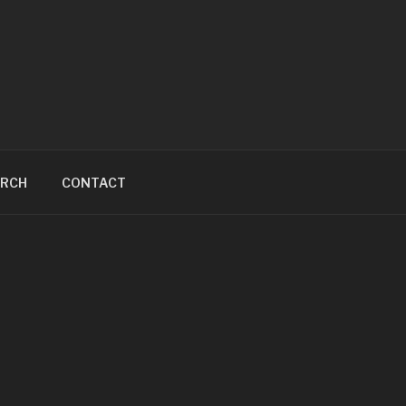
ARCH
CONTACT