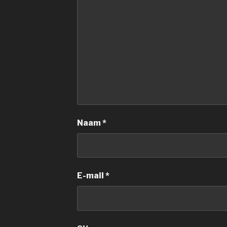
Naam
*
E-mail
*