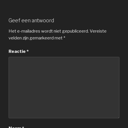
Geef een antwoord
Het e-mailadres wordt niet gepubliceerd.
Vereiste
velden zijn gemarkeerd met
*
Reactie
*