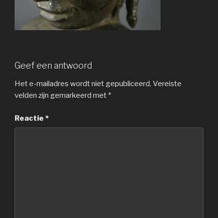
Geef een antwoord
Het e-mailadres wordt niet gepubliceerd.
Vereiste
velden zijn gemarkeerd met
*
Reactie
*