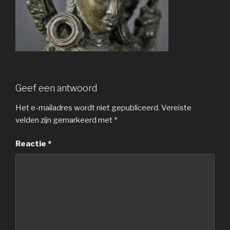
Geef een antwoord
Het e-mailadres wordt niet gepubliceerd.
Vereiste
velden zijn gemarkeerd met
*
Reactie
*