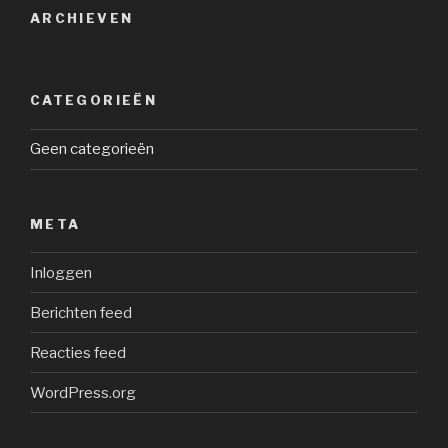
ARCHIEVEN
CATEGORIEËN
Geen categorieën
META
Inloggen
Berichten feed
Reacties feed
WordPress.org