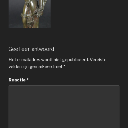
Geef een antwoord
Het e-mailadres wordt niet gepubliceerd.
Vereiste
velden zijn gemarkeerd met
*
Reactie
*