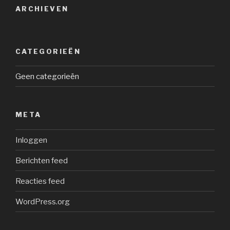
ARCHIEVEN
CATEGORIEËN
Geen categorieën
META
Inloggen
Berichten feed
Reacties feed
WordPress.org