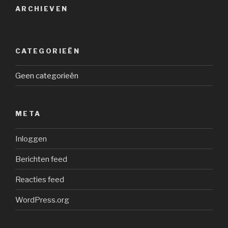
ARCHIEVEN
CATEGORIEËN
Geen categorieën
META
Inloggen
Berichten feed
Reacties feed
WordPress.org