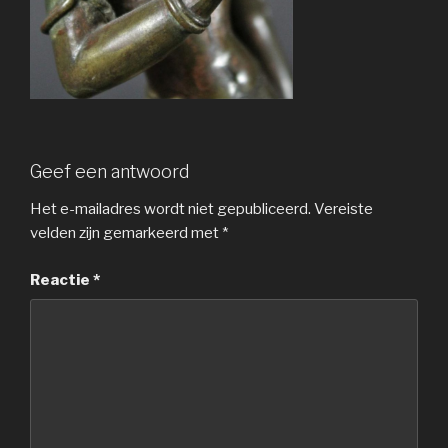
Geef een antwoord
Het e-mailadres wordt niet gepubliceerd.
Vereiste
velden zijn gemarkeerd met
*
Reactie
*