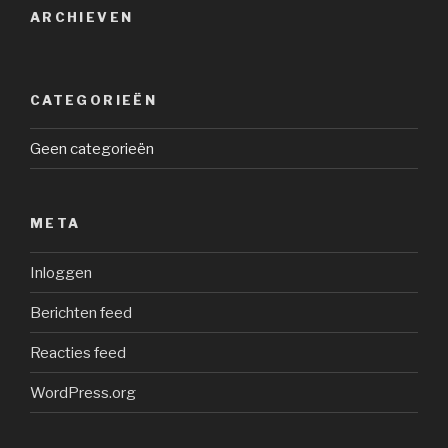
ARCHIEVEN
CATEGORIEËN
Geen categorieën
META
Inloggen
Berichten feed
Reacties feed
WordPress.org