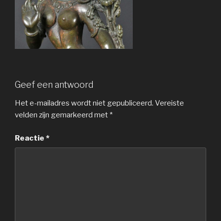
Geef een antwoord
Het e-mailadres wordt niet gepubliceerd.
Vereiste
velden zijn gemarkeerd met
*
Reactie
*