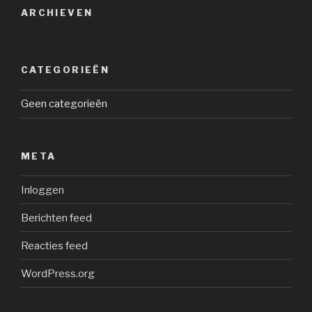
ARCHIEVEN
CATEGORIEËN
Geen categorieën
META
Inloggen
Berichten feed
Reacties feed
WordPress.org