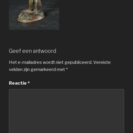
Geef een antwoord
Het e-mailadres wordt niet gepubliceerd.
Vereiste
velden zijn gemarkeerd met
*
Reactie
*